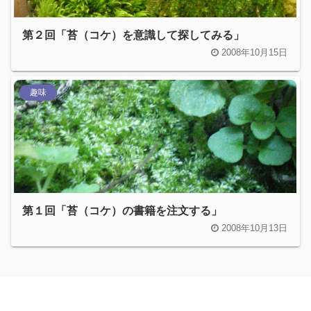
第２回「苔（コケ）を意識して探してみる」
2008年10月15日
趣味
第１回「苔（コケ）の書籍を注文する」
2008年10月13日