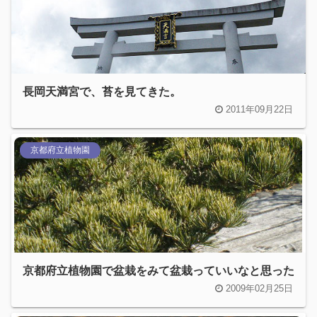
長岡天満宮で、苔を見てきた。
2011年09月22日
京都府立植物園
京都府立植物園で盆栽をみて盆栽っていいなと思った
2009年02月25日