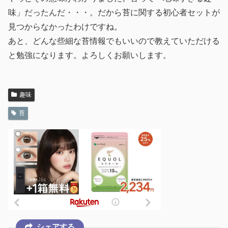
味」だったんだ・・・。だから苔に関する初心者セットが
見つからなかったわけですね。
あと、どんな些細な苔情報でもいいので教えていただける
と勉強になります。よろしくお願いします。
趣味
苔
シェアする