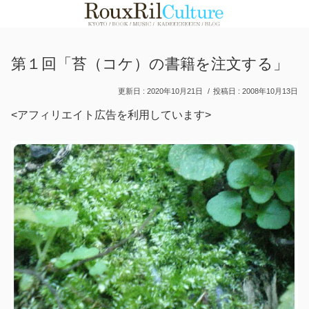
第１回「苔（コケ）の書籍を注文する」
2020年10月21日
2008年10月13日
<アフィリエイト広告を利用しています>