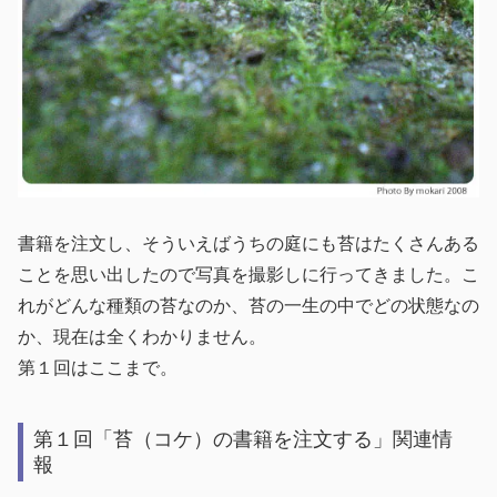
書籍を注文し、そういえばうちの庭にも苔はたくさんある
ことを思い出したので写真を撮影しに行ってきました。こ
れがどんな種類の苔なのか、苔の一生の中でどの状態なの
か、現在は全くわかりません。
第１回はここまで。
第１回「苔（コケ）の書籍を注文する」関連情
報