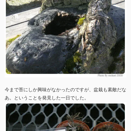
今まで苔にしか興味がなかったのですが、盆栽も素敵だな
あ。ということを発見した一日でした。