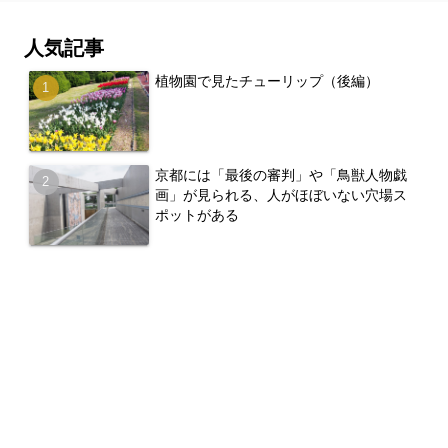
人気記事
植物園で見たチューリップ（後編）
京都には「最後の審判」や「鳥獣人物戯
画」が見られる、人がほぼいない穴場ス
ポットがある