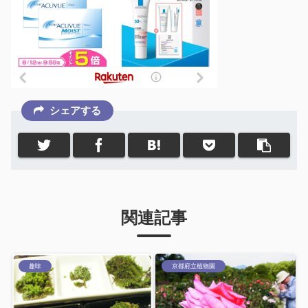
シェアする
関連記事
趣味
京都府立植物園