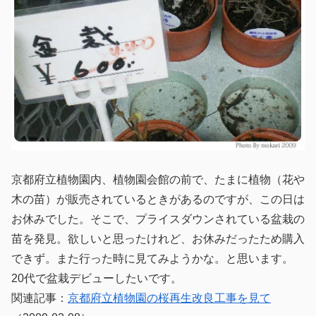
京都府立植物園内、植物園会館の前で、たまに植物（花や
木の苗）が販売されているときがあるのですが、この日は
お休みでした。そこで、プライスダウンされている盆栽の
苗を発見。欲しいと思ったけれど、お休みだったため購入
できず。また行った時に見てみようかな。と思います。
20代で盆栽デビューしたいです。
関連記事：
京都府立植物園の桜再生改良工事を見て