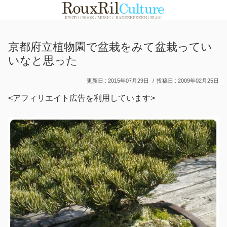
京都府立植物園で盆栽をみて盆栽ってい
いなと思った
2015年07月29日
2009年02月25日
<アフィリエイト広告を利用しています>