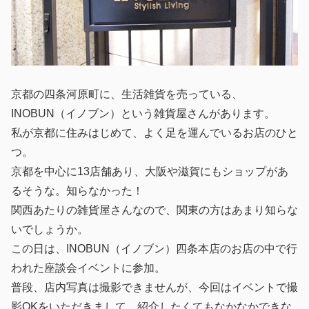
京都の四条河原町に、生活雑貨を売っている、
INOBUN（イノブン）という雑貨屋さんがあります。
私が京都に住みはじめて、よく足を運んでいるお店のひと
つ。
京都を中心に13店舗あり、大阪や滋賀にもショップがあ
るそうな。知らなかった！
関西あたりの雑貨屋さんなので、関東の方はあまり知らな
いでしょうか。
この日は、INOBUN（イノブン）四条本店のお店の中で行
われた座談会イベントに参加。
普段、店内写真は撮影できませんが、今回はイベントで撮
影OKをいただきまして、紹介したくてもなかなかできな