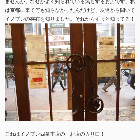
ませんが、なぜかよく知られている気もするお店です。私
は京都に来て何も知らなかったんだけど、友達から聞いて
イノブンの存在を知りました。それからずっと知ってる！
これはイノブン四条本店の、お店の入り口！