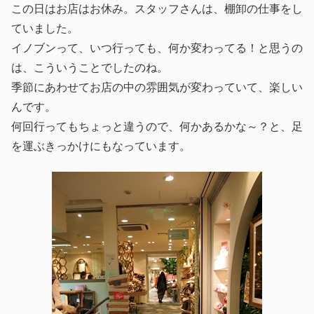
この日はお店はお休み。スタッフさんは、棚卸の仕事をし
ていました。
イノブンって、いつ行っても、何か変わってる！と思うの
は、こういうことでしたのね。
季節にあわせてお店の中の雰囲気が変わっていて、楽しい
んです。
何回行ってもちょっと違うので、何かあるかな～？と、足
を運ぶきっかけにもなっています。