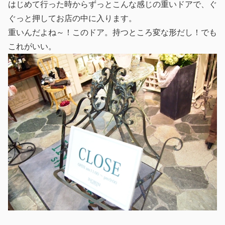
はじめて行った時からずっとこんな感じの重いドアで、ぐ
ぐっと押してお店の中に入ります。
重いんだよね～！このドア。持つところ変な形だし！でも
これがいい。