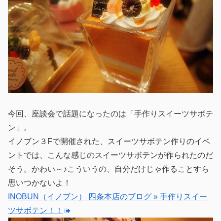
今回、座談会で話題になったのは「手作りスイーツサボテ
ン」。
イノブン３Fで開催された、スイーツサボテン作りのイベ
ントでは、こんな感じのスイーツサボテンが作られたのだ
そう。かわい～♪こういうの、自分だけじゃ作ることすら
思いつかないよ！
INOBUN（イノブン） 四条本店のブログ » 手作りスイー
ツサボテン！！