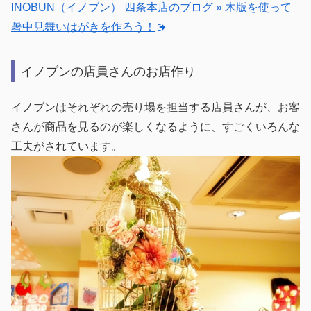
INOBUN（イノブン） 四条本店のブログ » 木版を使って
暑中見舞いはがきを作ろう！
イノブンの店員さんのお店作り
イノブンはそれぞれの売り場を担当する店員さんが、お客
さんが商品を見るのが楽しくなるように、すごくいろんな
工夫がされています。