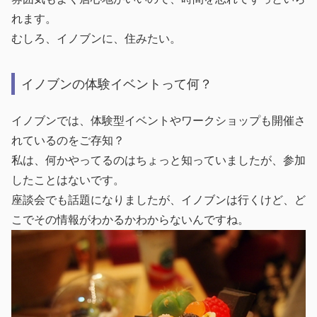
れます。
むしろ、イノブンに、住みたい。
イノブンの体験イベントって何？
イノブンでは、体験型イベントやワークショップも開催さ
れているのをご存知？
私は、何かやってるのはちょっと知っていましたが、参加
したことはないです。
座談会でも話題になりましたが、イノブンは行くけど、ど
こでその情報がわかるかわからないんですね。