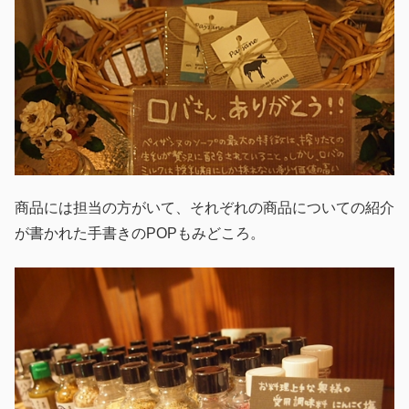
商品には担当の方がいて、それぞれの商品についての紹介
が書かれた手書きのPOPもみどころ。