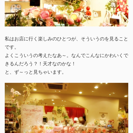
私はお店に行く楽しみのひとつが、そういうのを見ること
です。
よくこういうの考えたなあ～。なんでこんなにかわいくで
きるんだろう？！天才なのかな！
と、ず～っと見ちゃいます。