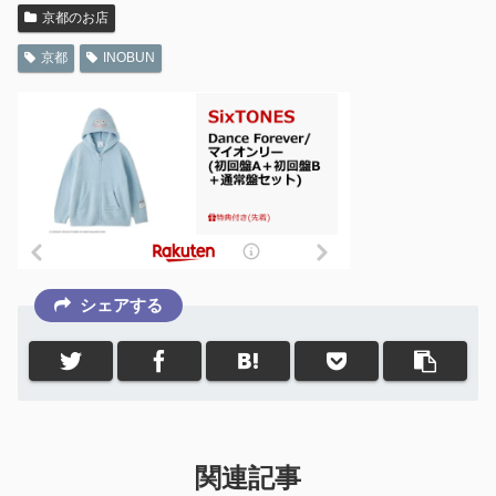
京都のお店
京都
INOBUN
シェアする
関連記事