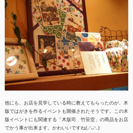
他にも、お店を見学している時に教えてもらったのが、木
版ではがきを作るイベントも開催されたそうです。この木
版イベントにも関連する「木版司 竹笹堂」の商品をお店
でかう事が出来ます。かわいいですね(..◜ᴗ◝..)