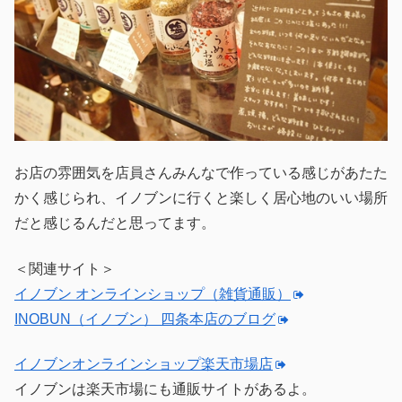
お店の雰囲気を店員さんみんなで作っている感じがあたた
かく感じられ、イノブンに行くと楽しく居心地のいい場所
だと感じるんだと思ってます。
＜関連サイト＞
イノブン オンラインショップ（雑貨通販）
INOBUN（イノブン） 四条本店のブログ
イノブンオンラインショップ楽天市場店
イノブンは楽天市場にも通販サイトがあるよ。