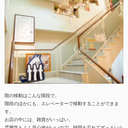
階の移動はこんな階段で。
階段のほかにも、エレベーターで移動することができま
す。
お店の中には、雑貨がいっぱい。
雰囲気もよく居心地がいいので、時間を忘れてずっといら