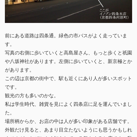
前にある道路は四条通。緑色の市バスがよく走っていま
す。
写真の右側に歩いていくと高島屋さん、もっと歩くと祇園
や八坂神社があります。左側に歩いていくと、新京極とか
があります。
この辺は京都の街中で、駅も近くにあり人が多いスポット
です。
観光の方も多いのかな。
私は学生時代、雑貨を見によく四条店に足を運んでいまし
た。
場所柄からか、お店の中は人が多い印象がある店舗です。
外観だけ見ると、あまり目立たないようにも思うかもしれ