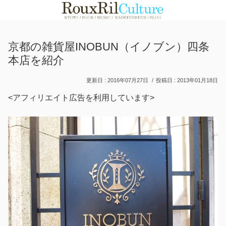
京都の雑貨屋INOBUN（イノブン）四条
本店を紹介
2016年07月27日
2013年01月18日
<アフィリエイト広告を利用しています>