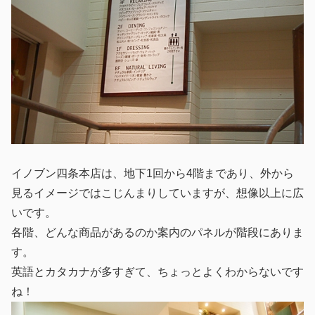
イノブン四条本店は、地下1回から4階まであり、外から
見るイメージではこじんまりしていますが、想像以上に広
いです。
各階、どんな商品があるのか案内のパネルが階段にありま
す。
英語とカタカナが多すぎて、ちょっとよくわからないです
ね！