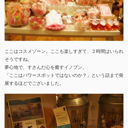
ここはコスメゾーン。ここも楽しすぎて、２時間はいられ
そうですね。
夢心地で、すさんだ心を癒すイノブン。
「ここはパワースポットではないのか？」という話まで発
展するほどでございました。