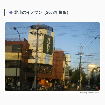
北山のイノブン（2008年撮影）