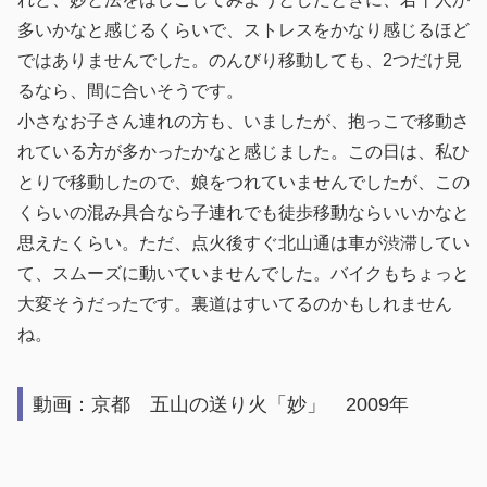
多いかなと感じるくらいで、ストレスをかなり感じるほど
ではありませんでした。のんびり移動しても、2つだけ見
るなら、間に合いそうです。
小さなお子さん連れの方も、いましたが、抱っこで移動さ
れている方が多かったかなと感じました。この日は、私ひ
とりで移動したので、娘をつれていませんでしたが、この
くらいの混み具合なら子連れでも徒歩移動ならいいかなと
思えたくらい。ただ、点火後すぐ北山通は車が渋滞してい
て、スムーズに動いていませんでした。バイクもちょっと
大変そうだったです。裏道はすいてるのかもしれません
ね。
動画：京都 五山の送り火「妙」 2009年