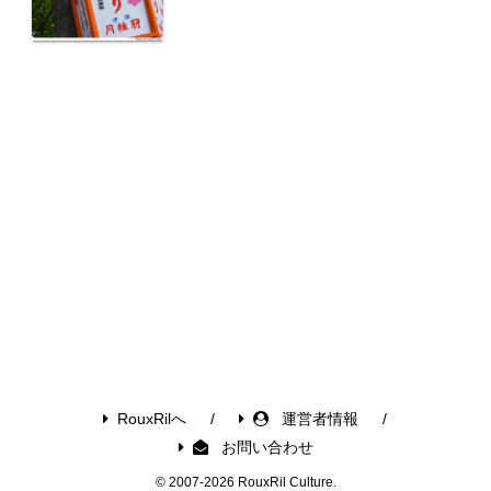
RouxRilへ
運営者情報
お問い合わせ
© 2007-2026 RouxRil Culture.