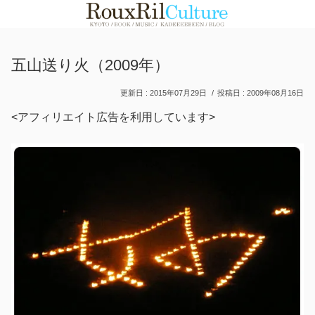
五山送り火（2009年）
2015年07月29日
2009年08月16日
<アフィリエイト広告を利用しています>