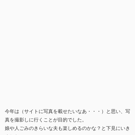
今年は（サイトに写真を載せたいなあ・・・）と思い、写
真を撮影しに行くことが目的でした。
娘や人ごみのきらいな夫も楽しめるのかな？と下見にいき