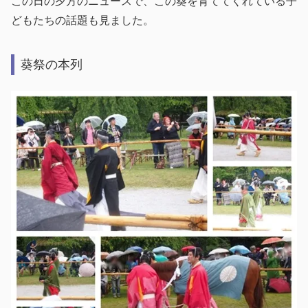
この日の夕方のニュースで、この葵を育ててくれている子
どもたちの話題も見ました。
葵祭の本列