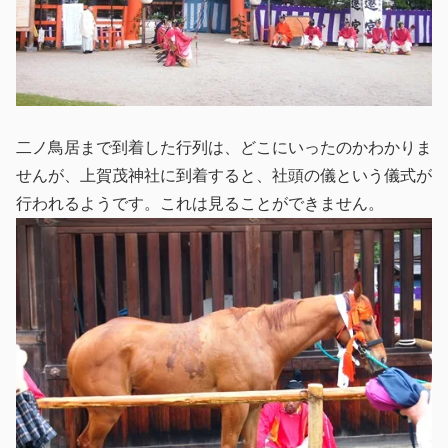
二ノ鳥居まで到着した行列は、どこにいったのかわかりま
せんが、上賀茂神社に到着すると、社頭の儀という儀式が
行われるようです。これは見ることができません。