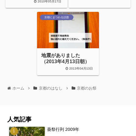
2010年05月17日
京都にまつわる話題
地震がありました
（2013年4月13日朝）
2013年04月13日
ホーム
京都のはなし
京都のお祭
人気記事
葵祭行列 2009年