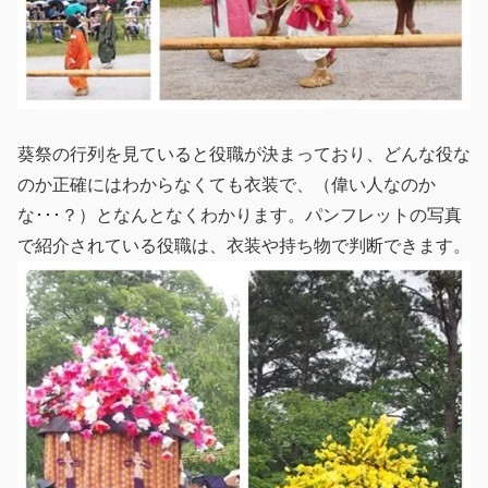
葵祭の行列を見ていると役職が決まっており、どんな役な
のか正確にはわからなくても衣装で、（偉い人なのか
な･･･？）となんとなくわかります。パンフレットの写真
で紹介されている役職は、衣装や持ち物で判断できます。