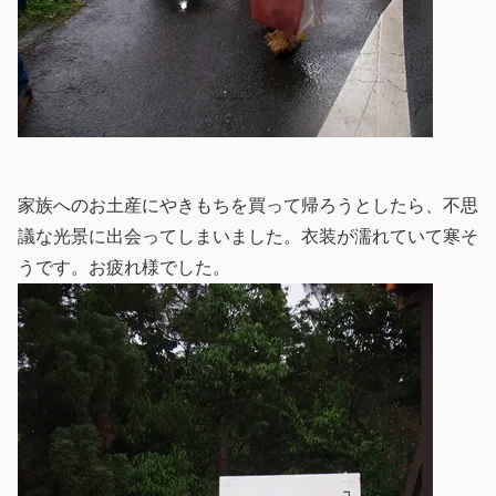
家族へのお土産にやきもちを買って帰ろうとしたら、不思
議な光景に出会ってしまいました。衣装が濡れていて寒そ
うです。お疲れ様でした。