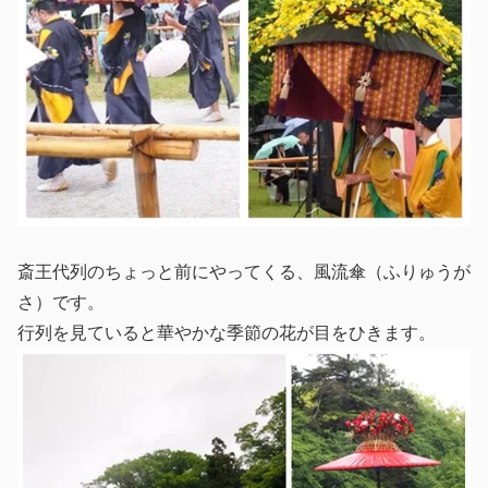
斎王代列のちょっと前にやってくる、風流傘（ふりゅうが
さ）です。
行列を見ていると華やかな季節の花が目をひきます。