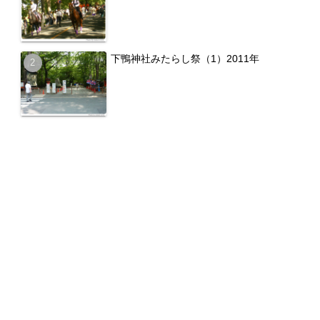
下鴨神社みたらし祭（1）2011年