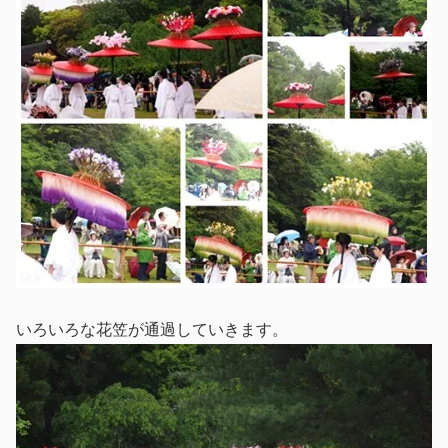
いろいろな花笠が通過していきます。