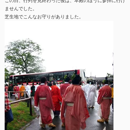
この日、行列を見終わった後は、本殿のほうに参拝に行け
ませんでした。
芝生地でこんなお守りがありました。