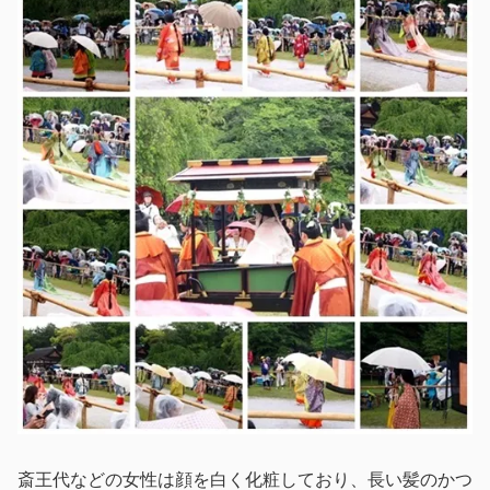
斎王代などの女性は顔を白く化粧しており、長い髪のかつ