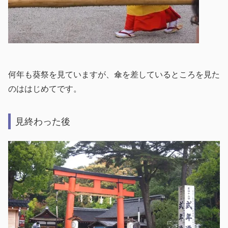
何年も葵祭を見ていますが、傘を差しているところを見た
のははじめてです。
見終わった後