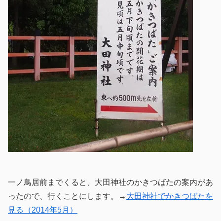
一ノ鳥居前までくると、大田神社のかきつばたの案内があ
ったので、行くことにします。→
大田神社でかきつばたを
見る（2014年5月）