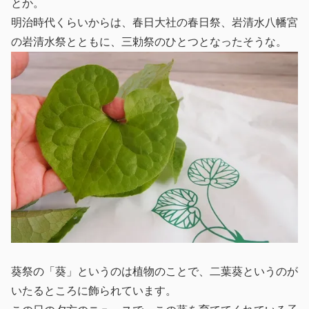
とか。
明治時代くらいからは、春日大社の春日祭、岩清水八幡宮
の岩清水祭とともに、三勅祭のひとつとなったそうな。
葵祭の「葵」というのは植物のことで、二葉葵というのが
いたるところに飾られています。