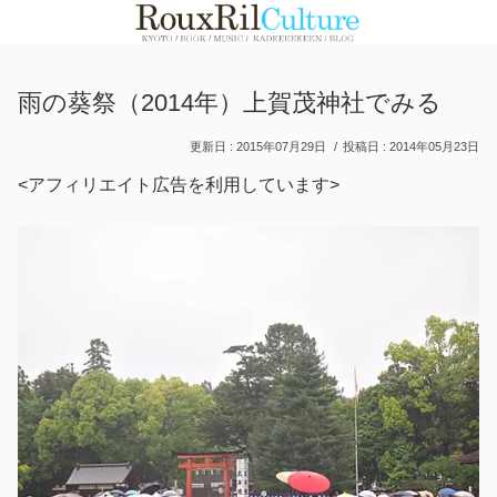
雨の葵祭（2014年）上賀茂神社でみる
2015年07月29日
2014年05月23日
<アフィリエイト広告を利用しています>