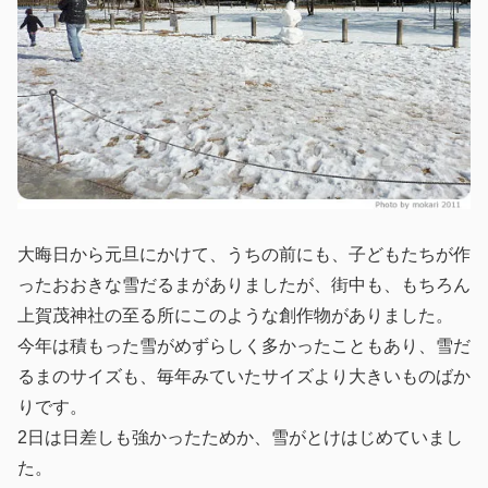
大晦日から元旦にかけて、うちの前にも、子どもたちが作
ったおおきな雪だるまがありましたが、街中も、もちろん
上賀茂神社の至る所にこのような創作物がありました。
今年は積もった雪がめずらしく多かったこともあり、雪だ
るまのサイズも、毎年みていたサイズより大きいものばか
りです。
2日は日差しも強かったためか、雪がとけはじめていまし
た。