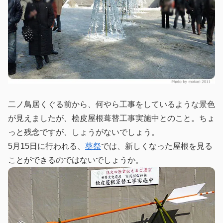
二ノ鳥居くぐる前から、何やら工事をしているような景色
が見えましたが、桧皮屋根葺替工事実施中とのこと。ちょ
っと残念ですが、しょうがないでしょう。
5月15日に行われる、
葵祭
では、新しくなった屋根を見る
ことができるのではないでしょうか。