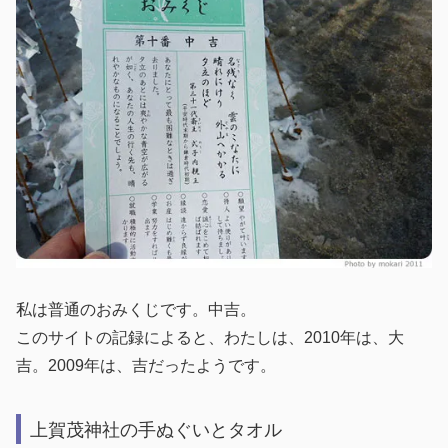
私は普通のおみくじです。中吉。
このサイトの記録によると、わたしは、2010年は、大
吉。2009年は、吉だったようです。
上賀茂神社の手ぬぐいとタオル