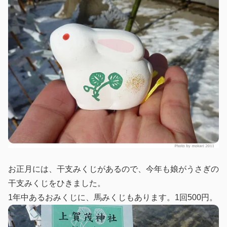
お正月には、干支みくじがあるので、今年も娘がうさぎの
干支みくじをひきました。
1年中あるおみくじに、馬みくじもあります。1回500円。