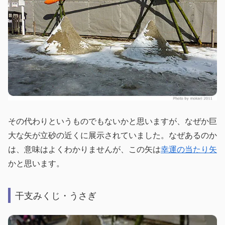
その代わりというものでもないかと思いますが、なぜか巨
大な矢が立砂の近くに展示されていました。なぜあるのか
は、意味はよくわかりませんが、この矢は
幸運の当たり矢
かと思います。
干支みくじ・うさぎ