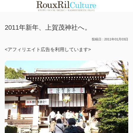
2011年新年、上賀茂神社へ。
2011年01月03日
<アフィリエイト広告を利用しています>