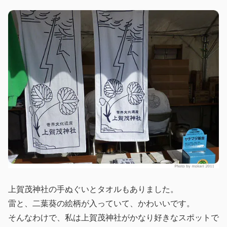
上賀茂神社の手ぬぐいとタオルもありました。
雷と、二葉葵の絵柄が入っていて、かわいいです。
そんなわけで、私は上賀茂神社がかなり好きなスポットで