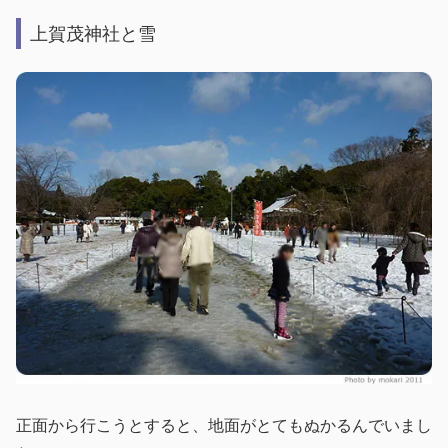
上賀茂神社と雪
正面から行こうとすると、地面がとてもぬかるんでいまし