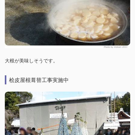
大根が美味しそうです。
桧皮屋根葺替工事実施中