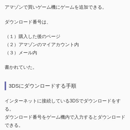
アマゾンで買いゲーム機にゲームを追加できる。
ダウンロード番号は、
（１）購入した後のページ
（２）アマゾンのマイアカウント内
（３）メール内
書かれていた。
3DSにダウンロードする手順
インターネットに接続している3DSでダウンロードをす
る。
ダウンロード番号をゲーム機内で入力するとダウンロード
できる。