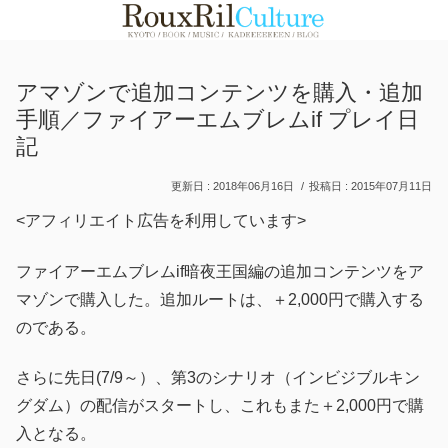
アマゾンで追加コンテンツを購入・追加
手順／ファイアーエムブレムif プレイ日
記
2018年06月16日
2015年07月11日
<アフィリエイト広告を利用しています>
ファイアーエムブレムif暗夜王国編の追加コンテンツをア
マゾンで購入した。追加ルートは、＋2,000円で購入する
のである。
さらに先日(7/9～）、第3のシナリオ（インビジブルキン
グダム）の配信がスタートし、これもまた＋2,000円で購
入となる。