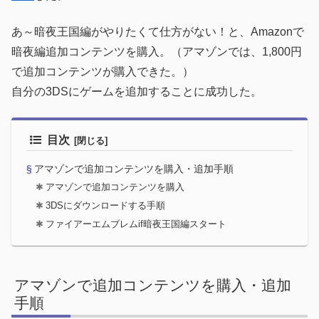
あ～暗夜王国編がやりたくて仕方がない！と、Amazonで
暗夜編追加コンテンツを購入。（アマゾンでは、1,800円
で追加コンテンツが購入できた。）
自分の3DSにゲームを追加することに成功した。
目次
アマゾンで追加コンテンツを購入・追加手順
アマゾンで追加コンテンツを購入
3DSにダウンロードする手順
ファイアーエムブレムif暗夜王国編スタート
アマゾンで追加コンテンツを購入・追加
手順