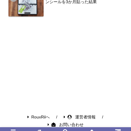
ンシールを3か月貼った結果
RouxRilへ
運営者情報
お問い合わせ