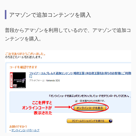
アマゾンで追加コンテンツを購入
普段からアマゾンを利用しているので、アマゾンで追加コ
ンテンツを購入。