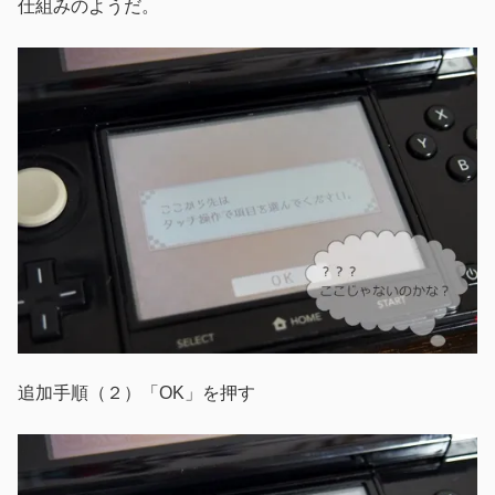
仕組みのようだ。
追加手順（２）「OK」を押す