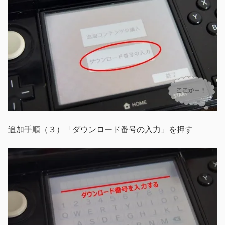
追加手順（３）「ダウンロード番号の入力」を押す