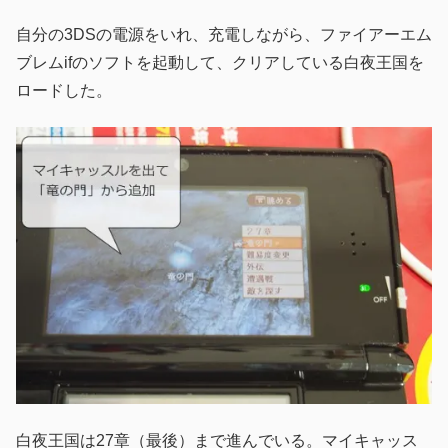
自分の3DSの電源をいれ、充電しながら、ファイアーエム
ブレムifのソフトを起動して、クリアしている白夜王国を
ロードした。
白夜王国は27章（最後）まで進んでいる。マイキャッス