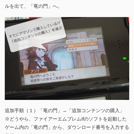
ルを出て、「竜の門」へ。
追加手順（１）「竜の門」→「追加コンテンツの購入」
※どうやら、ファイアーエムブレムifのソフトを起動した
ゲーム内の「竜の門」から、ダウンロード番号を入力する