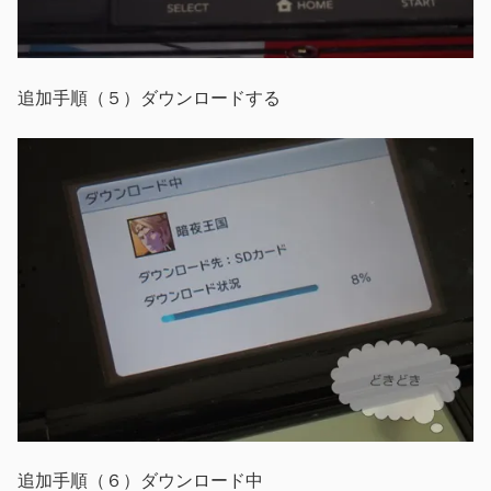
追加手順（５）ダウンロードする
追加手順（６）ダウンロード中