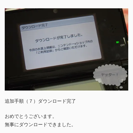
追加手順（７）ダウンロード完了
おめでとうございます。
無事にダウンロードできました。